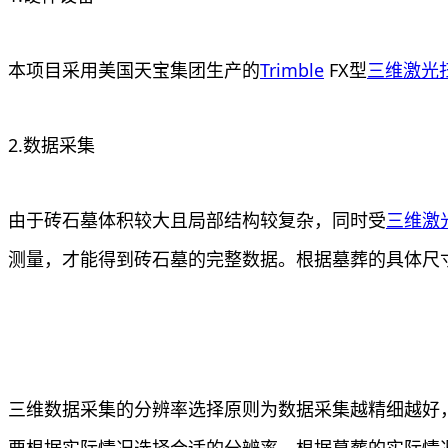
本项目采用美国天宝集团生产的
Trimble
FX型
三维激光
2.数据采集
由于砖石墓体积较大且局部结构较复杂，同时受
三维激
测量，才能得到砖石墓的完整数据。根据墓葬的具体尺寸
三维数据采集的分辨率选择原则为数据采集越精细越好
要根据实际情况选择合适的分辨率。根据墓葬的实际情况，