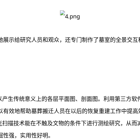
地展示给研究人员和观众，还专门制作了墓室的全景交互
可以产生传统意义上的各层平面图、剖面图。利用第三方软
以有效地帮助墓葬搬迁人员在以后的恢复重建工作中提高
激光扫描技术能在不触及文物的条件下进行测绘研究，从而
掘性强，实用性好明。