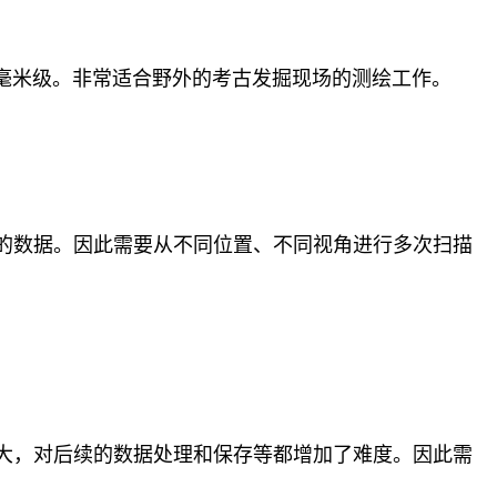
毫米级。非常适合野外的考古发掘现场的测绘工作。
的数据。因此需要从不同位置、不同视角进行多次扫描
。
大，对后续的数据处理和保存等都增加了难度。因此需