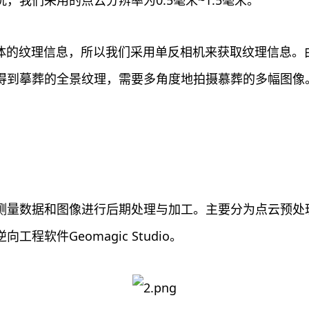
体的纹理信息，所以我们采用单反相机来获取纹理信息。
得到摹葬的全景纹理，需要多角度地拍摄慕葬的多幅图像
测量数据和图像进行后期处理与加工。主要分为点云预处
软件Geomagic Studio。