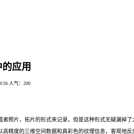
中的应用
:56
人气：200
或者照片，拓片的形式来记录，但是这种形式无疑漏掉了
高精度的三维空间数据和真彩色的纹理信息，客观地反应