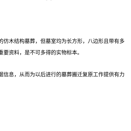
的仿木结构墓葬，但墓室均为长方形，八边形且带有多
重要资料，是不可多得的实物标本。
据信息，从而为以后进行的墓葬搬迁复原工作提供有力