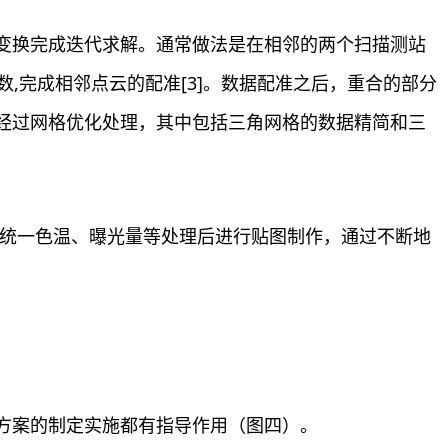
变换完成迭代求解。通常做法是在相邻的两个扫描测站
,完成相邻点云的配准[3]。数据配准之后，重合的部分
经过网格优化处理，其中包括三角网格的数据精简和三
,统一色温、曝光量等处理后进行贴图制作，通过不断地
方案的制定实施都有指导作用（图四）。