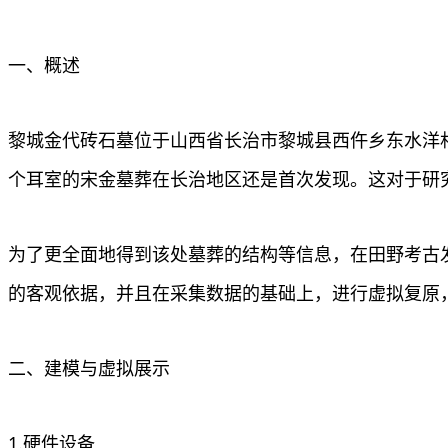
一、概述
黎城金代砖石墓位于山西省长治市黎城县西仵乡东水洋
个耳室的宋金墓葬在长治地区还是首次发现。这对于研
为了更全面地得到该处墓葬的结构等信息，在田野考古
的客观依据，并且在采集数据的基础上，进行虚拟复原
二、建模与虚拟展示
1.硬件设备