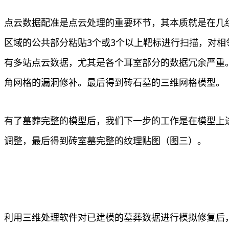
点云数据配准是点云处理的重要环节，其本质就是在几
区域的公共部分粘贴3个或3个以上靶标进行扫描，对相
有多站点云数据，尤其是各个耳室部分的数据冗余严重
角网格的漏洞修补。最后得到砖石墓的三维网格模型。
有了墓葬完整的模型后，我们下一步的工作是在模型上
调整，最后得到砖室墓完整的纹理贴图（图三）。
利用三维处理软件对已建模的墓葬数据进行模拟修复后