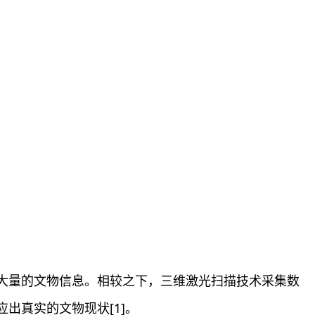
大量的文物信息。相较之下，三维激光扫描技术采集数
出真实的文物现状[1]。