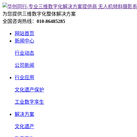
为您提供三维数字化整体解决方案
全国咨询热线：
010-86485285
网站首页
新闻中心
行业动态
公司新闻
行业应用
文化遗产保护
工业数字孪生
解决方案
文化遗产