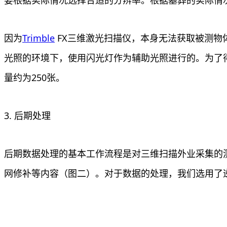
因为
Trimble
FX三维激光扫描仪，本身无法获取被测物
光照的环境下，使用闪光灯作为辅助光照进行的。为了
量约为250张。
3. 后期处理
后期数据处理的基本工作流程是对三维扫描外业采集的
网修补等内容（图二）。对于数据的处理，我们选用了逆向工程