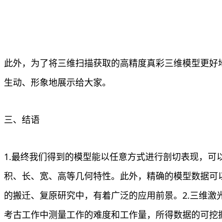
此外，为了将三维扫描获取的高精度真彩三维模型更好
生动、形象地展示给大家。
三、结语
1.最终我们得到的模型能以任意方式进行剖切表现，
积、长、宽、高等几何特性。此外，精确的模型数据可
的搬迁、复原研究中，有着广泛的应用前景。2.三维
考古工作中测量工作的难度和工作量，所得数据的可挖