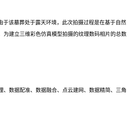
由于该墓葬处于露天环境，此次拍摄过程是在基于自然
。为建立三维彩色仿真模型拍摄的纹理数码相片的总数
理、数据配准、数据融合、点云建网、数据精简、三角