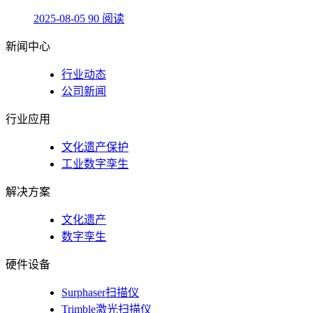
2025-08-05
90 阅读
新闻中心
行业动态
公司新闻
行业应用
文化遗产保护
工业数字孪生
解决方案
文化遗产
数字孪生
硬件设备
Surphaser扫描仪
Trimble激光扫描仪