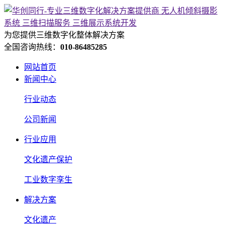
为您提供三维数字化整体解决方案
全国咨询热线：
010-86485285
网站首页
新闻中心
行业动态
公司新闻
行业应用
文化遗产保护
工业数字孪生
解决方案
文化遗产