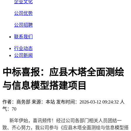
企业文化
公司优势
公司招聘
联系我们
行业动态
公司新闻
中标喜报：应县木塔全面测绘
与信息模型搭建项目
作者：商务部
来源：本站
发布时间：2026-03-12 09:24:32
人
气：70
新年伊始，喜讯频传！经过公司各部门相关人员团结一
致、齐心努力，我公司参与《应县木塔全面测绘与信息模型搭