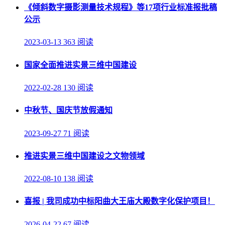
《倾斜数字摄影测量技术规程》等17项行业标准报批稿
公示
2023-03-13
363 阅读
国家全面推进实景三维中国建设
2022-02-28
130 阅读
中秋节、国庆节放假通知
2023-09-27
71 阅读
推进实景三维中国建设之文物领域
2022-08-10
138 阅读
喜报 | 我司成功中标阳曲大王庙大殿数字化保护项目！
2026-04-22
67 阅读