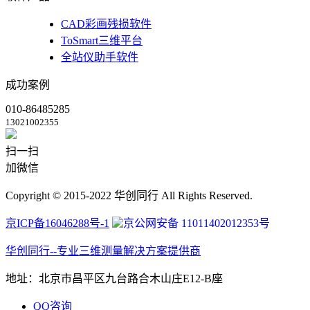
CAD彩画残损软件
ToSmart三维平台
全站仪助手软件
成功案例
010-86485285
13021002355
扫一扫
加微信
Copyright © 2015-2022 华创同行 All Rights Reserved.
京ICP备16046288号-1
京公网安备 11011402012353号
华创同行--专业三维测量解决方案提供商
地址：北京市昌平区九台路合木山庄E12-B座
QQ咨询